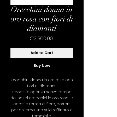
Orecchini donna in
oro rosa con fiori di
diamanti
Price
€3,360.00
Add to Cart
Buy Now
Orecchini donna in oro rosa con
fiori di diamanti.
Scopri l’eleganza senza tempo
dei nostri orecchini in oro rosa 18
carati a forma di fiore, perfetti
per chi ama uno stile raffinato e
femminile.