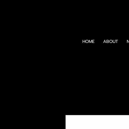
HOME
ABOUT
N