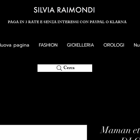
PAGA IN 3 RATE E SENZA INTERESSI CON PAYPAL O KLARNA
uova pagina
FASHION
GIOIELLERIA
OROLOGI
Nu
Cerca
Maman et