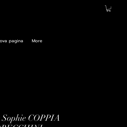
ova pagina
More
 Sophie COPPIA