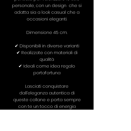
personale, con un design che si
adatta sia a look casual che a
occasioni eleganti.
Dimensione 45 cm.
✔ Disponibili in diverse varianti
✔ Realizzate con materiali di
qualità
✔ Ideali come idea regalo
portafortuna
Lasciati conquistare
dall’eleganza autentica di
queste collane e porta sempre
con te un tocco di energia
positiva.