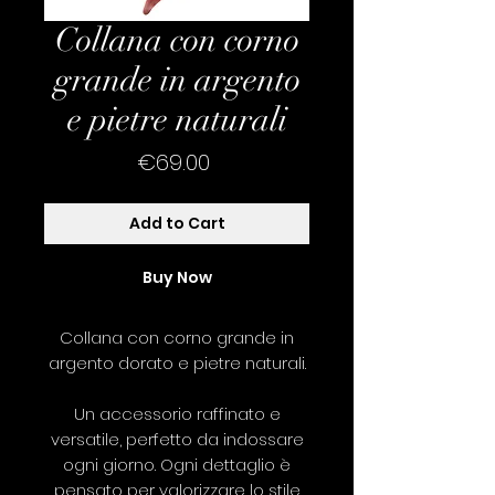
Collana con corno
grande in argento
e pietre naturali
Price
€69.00
Add to Cart
Buy Now
Collana con corno grande in
argento dorato e pietre naturali.
Un accessorio raffinato e
versatile, perfetto da indossare
ogni giorno. Ogni dettaglio è
pensato per valorizzare lo stile