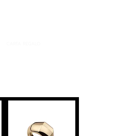
CARTA REGALO