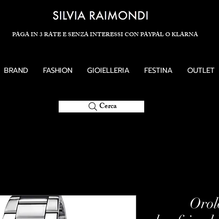
PAGA IN 3 RATE E SENZA INTERESSI CON PAYPAL O KLARNA
BRAND
FASHION
GIOIELLERIA
FESTINA
OUTLET
Cerca
Orol