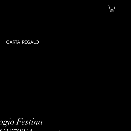
CARTA REGALO
ogio Festina