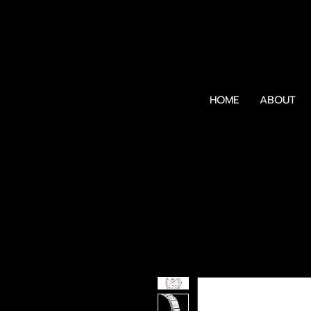
HOME
ABOUT