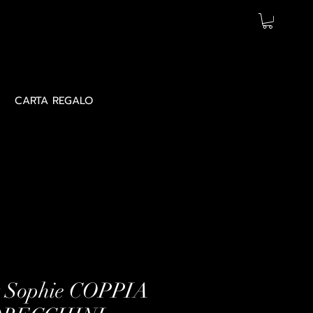
CARTA REGALO
 Sophie COPPIA