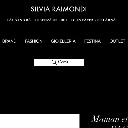
PAGA IN 3 RATE E SENZA INTERESSI CON PAYPAL O KLARNA
BRAND
FASHION
GIOIELLERIA
FESTINA
OUTLET
Cerca
Maman et