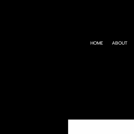
HOME
ABOUT