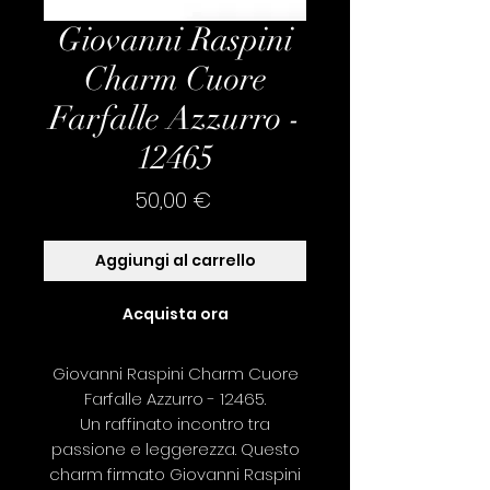
Giovanni Raspini
Charm Cuore
Farfalle Azzurro -
12465
Prezzo
50,00 €
Aggiungi al carrello
Acquista ora
Giovanni Raspini Charm Cuore
Farfalle Azzurro - 12465.
Un raffinato incontro tra
passione e leggerezza. Questo
charm firmato Giovanni Raspini