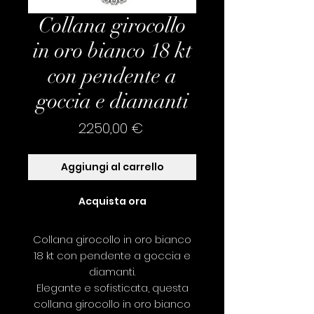
Collana girocollo
in oro bianco 18 kt
con pendente a
goccia e diamanti
Prezzo
2250,00 €
Aggiungi al carrello
Acquista ora
Collana girocollo in oro bianco
18 kt con pendente a goccia e
diamanti.
Elegante e sofisticata, questa
collana girocollo in oro bianco