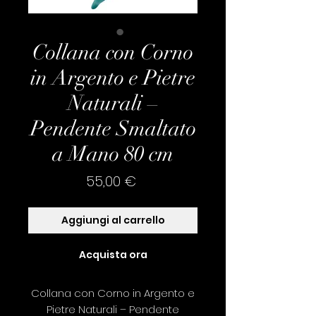
Collana con Corno
in Argento e Pietre
Naturali –
Pendente Smaltato
a Mano 80 cm
Prezzo
55,00 €
Aggiungi al carrello
Acquista ora
Collana con Corno in Argento e
Pietre Naturali – Pendente