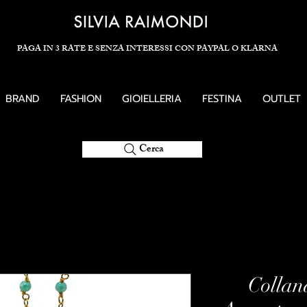
PAGA IN 3 RATE E SENZA INTERESSI CON PAYPAL O KLARNA
BRAND
FASHION
GIOIELLERIA
FESTINA
OUTLET
Cerca
Collan