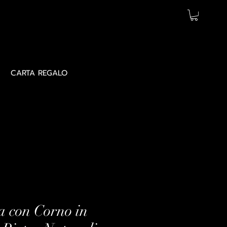
CARTA REGALO
a con Corno in