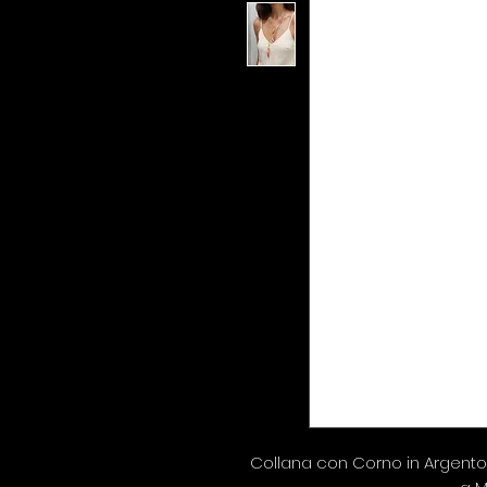
Collana con Corno in Argento 