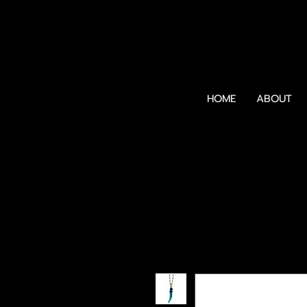
HOME
ABOUT