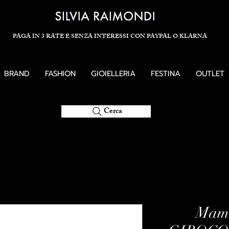
PAGA IN 3 RATE E SENZA INTERESSI CON PAYPAL O KLARNA
BRAND
FASHION
GIOIELLERIA
FESTINA
OUTLET
Cerca
Mama