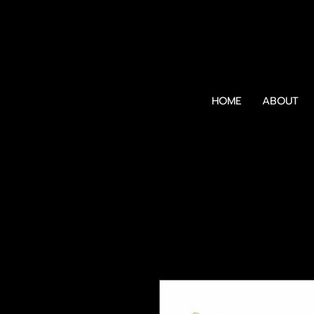
HOME
ABOUT