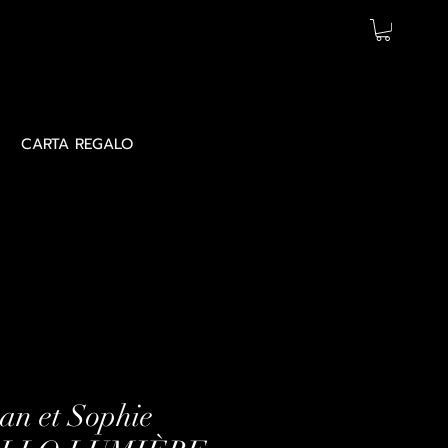
CARTA REGALO
n et Sophie